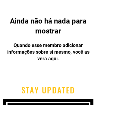
Ainda não há nada para
mostrar
Quando esse membro adicionar
informações sobre si mesmo, você as
verá aqui.
STAY UPDATED
Subscribe Now