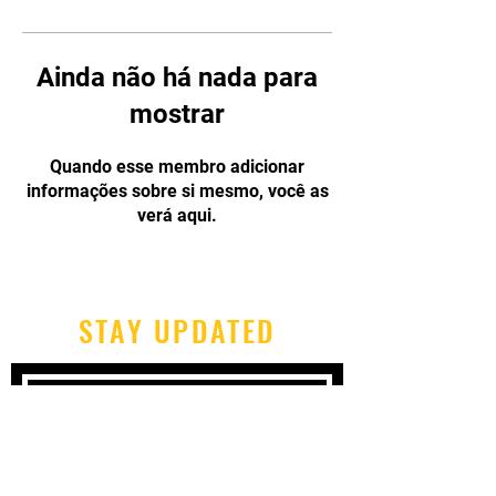
Ainda não há nada para
mostrar
Quando esse membro adicionar
informações sobre si mesmo, você as
verá aqui.
STAY UPDATED
Subscribe Now