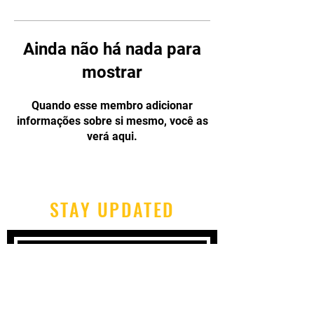
Ainda não há nada para
mostrar
Quando esse membro adicionar
informações sobre si mesmo, você as
verá aqui.
STAY UPDATED
Subscribe Now