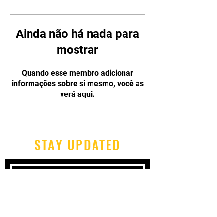
Ainda não há nada para
mostrar
Quando esse membro adicionar
informações sobre si mesmo, você as
verá aqui.
STAY UPDATED
Subscribe Now