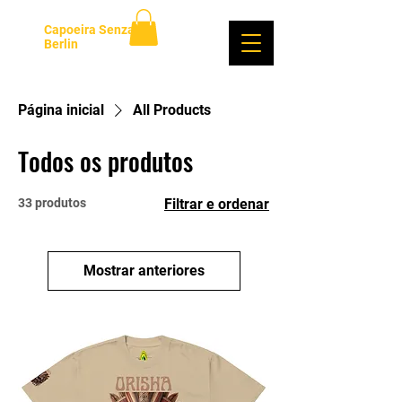
Capoeira Senzala
Berlin
Login
Página inicial
All Products
Todos os produtos
33 produtos
Filtrar e ordenar
Mostrar anteriores